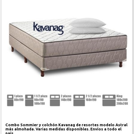
Combo Sommier y colchón Kavanag de resortes modelo Astral
más almohada. Varias medidas disponibles. Envíos a todo el
país.