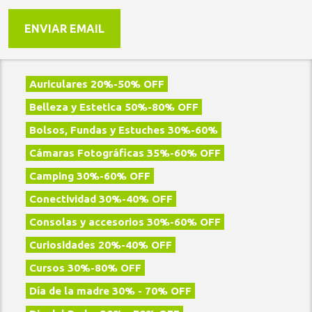
ENVIAR EMAIL
Auriculares 20%-50% OFF
Belleza y Estetica 50%-80% OFF
Bolsos, Fundas y Estuches 30%-60%
Cámaras Fotográficas 35%-60% OFF
Camping 30%-60% OFF
Conectividad 30%-40% OFF
Consolas y accesorios 30%-60% OFF
Curiosidades 20%-40% OFF
Cursos 30%-80% OFF
Día de la madre 30% - 70% OFF