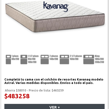
Completá tu cama con el colchón de resortes Kavanag modelo
Astral. Varias medidas disponibles. Envíos a todo el país.
Ahorra $58010 - Precio de lista: $463259
$483258
VER +