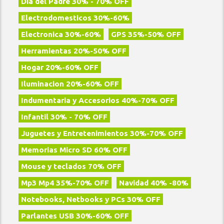
Dia del Padre 30% - 70% OFF
Electrodomesticos 30%-60%
Electronica 30%-60%
GPS 35%-50% OFF
Herramientas 20%-50% OFF
Hogar 20%-60% OFF
Iluminacion 20%-60% OFF
Indumentaria y Accesorios 40%-70% OFF
Infantil 30% - 70% OFF
Juguetes y Entretenimientos 30%-70% OFF
Memorias Micro SD 60% OFF
Mouse y teclados 70% OFF
Mp3 Mp4 35%-70% OFF
Navidad 40% -80%
Notebooks, Netbooks y PCs 30% OFF
Parlantes USB 30%-60% OFF