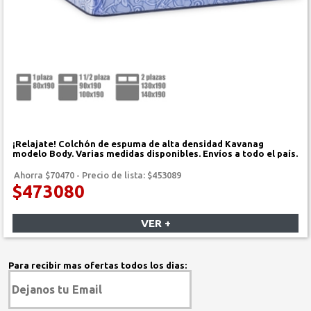
¡Relajate! Colchón de espuma de alta densidad Kavanag
modelo Body. Varias medidas disponibles. Envíos a todo el país.
Ahorra $70470 - Precio de lista: $453089
$473080
VER +
Para recibir mas ofertas todos los dias: