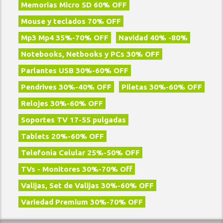
Memorias Micro SD 60% OFF
Mouse y teclados 70% OFF
Mp3 Mp4 35%-70% OFF
Navidad 40% -80%
Notebooks, Netbooks y PCs 30% OFF
Parlantes USB 30%-60% OFF
Pendrives 30%-40% OFF
Piletas 30%-60% OFF
Relojes 30%-60% OFF
Soportes TV 17-55 pulgadas
Tablets 20%-60% OFF
Telefoní­a Celular 25%-50% OFF
TVs - Monitores 30%-70% Off
Valijas, Set de Valijas 30%-60% OFF
Variedad Premium 30%-70% OFF