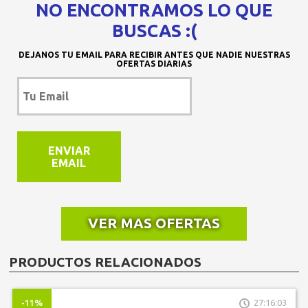
NO ENCONTRAMOS LO QUE
BUSCAS :(
DEJANOS TU EMAIL PARA RECIBIR ANTES QUE NADIE NUESTRAS
OFERTAS DIARIAS
ENVIAR
EMAIL
VER MAS OFERTAS
PRODUCTOS RELACIONADOS
-11%
27:16:03