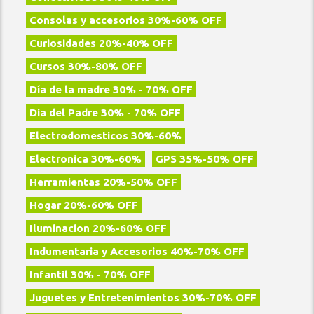
Consolas y accesorios 30%-60% OFF
Curiosidades 20%-40% OFF
Cursos 30%-80% OFF
Día de la madre 30% - 70% OFF
Dia del Padre 30% - 70% OFF
Electrodomesticos 30%-60%
Electronica 30%-60%
GPS 35%-50% OFF
Herramientas 20%-50% OFF
Hogar 20%-60% OFF
Iluminacion 20%-60% OFF
Indumentaria y Accesorios 40%-70% OFF
Infantil 30% - 70% OFF
Juguetes y Entretenimientos 30%-70% OFF