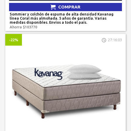
COMPRAR
Sommier y colchón de espuma de alta densidad Kavanag
línea Coral más almohada. 5 años de garantía. Varias
medidas disponibles. Envíos a todo el país.
Ahorra $103770
-22%
27:16:03