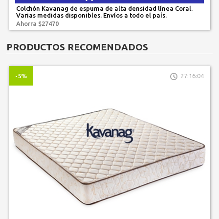
Colchón Kavanag de espuma de alta densidad línea Coral.
Varias medidas disponibles. Envíos a todo el país.
Ahorra $27470
PRODUCTOS RECOMENDADOS
-5%
27:16:04