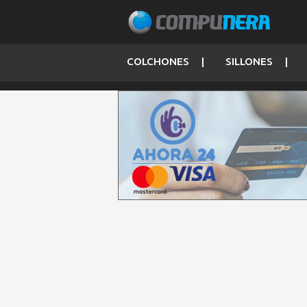
COLCHONES
SILLONES