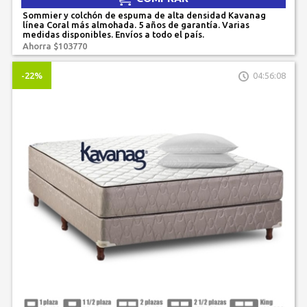
Sommier y colchón de espuma de alta densidad Kavanag
línea Coral más almohada. 5 años de garantía. Varias
medidas disponibles. Envíos a todo el país.
Ahorra $103770
-22%
04:56:08