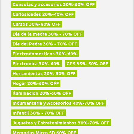
Consolas y accesorios 30%-60% OFF
Curiosidades 20%-40% OFF
Cursos 30%-80% OFF
Día de la madre 30% - 70% OFF
Dia del Padre 30% - 70% OFF
Electrodomesticos 30%-60%
Electronica 30%-60%
GPS 35%-50% OFF
Herramientas 20%-50% OFF
Hogar 20%-60% OFF
Iluminacion 20%-60% OFF
Indumentaria y Accesorios 40%-70% OFF
Infantil 30% - 70% OFF
Juguetes y Entretenimientos 30%-70% OFF
Memorias Micro SD 60% OFF