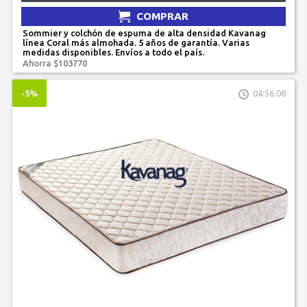
COMPRAR
Sommier y colchón de espuma de alta densidad Kavanag
línea Coral más almohada. 5 años de garantía. Varias
medidas disponibles. Envíos a todo el país.
Ahorra $103770
-5%
04:56:08