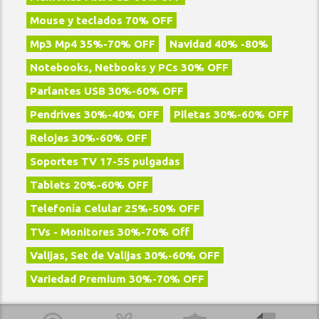
Mouse y teclados 70% OFF
Mp3 Mp4 35%-70% OFF
Navidad 40% -80%
Notebooks, Netbooks y PCs 30% OFF
Parlantes USB 30%-60% OFF
Pendrives 30%-40% OFF
Piletas 30%-60% OFF
Relojes 30%-60% OFF
Soportes TV 17-55 pulgadas
Tablets 20%-60% OFF
Telefoní­a Celular 25%-50% OFF
TVs - Monitores 30%-70% Off
Valijas, Set de Valijas 30%-60% OFF
Variedad Premium 30%-70% OFF