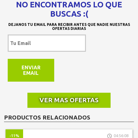
NO ENCONTRAMOS LO QUE
BUSCAS :(
DEJANOS TU EMAIL PARA RECIBIR ANTES QUE NADIE NUESTRAS
OFERTAS DIARIAS
ENVIAR
EMAIL
VER MAS OFERTAS
PRODUCTOS RELACIONADOS
-11%
04:56:08