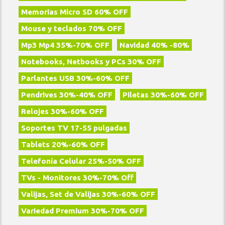
Memorias Micro SD 60% OFF
Mouse y teclados 70% OFF
Mp3 Mp4 35%-70% OFF
Navidad 40% -80%
Notebooks, Netbooks y PCs 30% OFF
Parlantes USB 30%-60% OFF
Pendrives 30%-40% OFF
Piletas 30%-60% OFF
Relojes 30%-60% OFF
Soportes TV 17-55 pulgadas
Tablets 20%-60% OFF
Telefoní­a Celular 25%-50% OFF
TVs - Monitores 30%-70% Off
Valijas, Set de Valijas 30%-60% OFF
Variedad Premium 30%-70% OFF