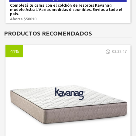
Completá tu cama con el colchón de resortes Kavanag
modelo Astral. Varias medidas disponibles. Envíos a todo el
país.
Ahorra $58010
PRODUCTOS RECOMENDADOS
-11%
03:32:47