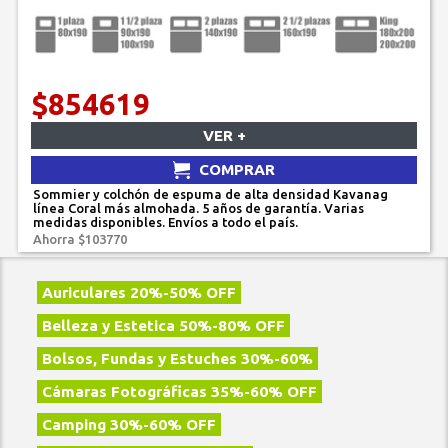
$854619
VER +
COMPRAR
Sommier y colchón de espuma de alta densidad Kavanag
línea Coral más almohada. 5 años de garantía. Varias
medidas disponibles. Envíos a todo el país.
Ahorra $103770
Auriculares 20%-50% OFF
Belleza y Estetica 50%-80% OFF
Bolsos, Fundas y Estuches 30%-60%
Cámaras Fotográficas 35%-60% OFF
Camping 30%-60% OFF