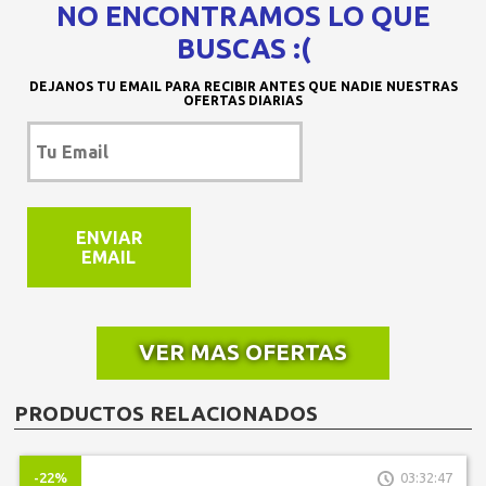
NO ENCONTRAMOS LO QUE
BUSCAS :(
DEJANOS TU EMAIL PARA RECIBIR ANTES QUE NADIE NUESTRAS
OFERTAS DIARIAS
ENVIAR
EMAIL
VER MAS OFERTAS
PRODUCTOS RELACIONADOS
-22%
03:32:47