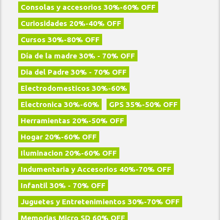
Consolas y accesorios 30%-60% OFF
Curiosidades 20%-40% OFF
Cursos 30%-80% OFF
Día de la madre 30% - 70% OFF
Dia del Padre 30% - 70% OFF
Electrodomesticos 30%-60%
Electronica 30%-60%
GPS 35%-50% OFF
Herramientas 20%-50% OFF
Hogar 20%-60% OFF
Iluminacion 20%-60% OFF
Indumentaria y Accesorios 40%-70% OFF
Infantil 30% - 70% OFF
Juguetes y Entretenimientos 30%-70% OFF
Memorias Micro SD 60% OFF