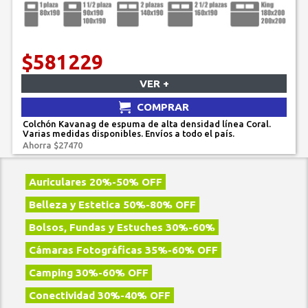
$581229
VER +
COMPRAR
Colchón Kavanag de espuma de alta densidad línea Coral.
Varias medidas disponibles. Envíos a todo el país.
Ahorra $27470
Auriculares 20%-50% OFF
Belleza y Estetica 50%-80% OFF
Bolsos, Fundas y Estuches 30%-60%
Cámaras Fotográficas 35%-60% OFF
Camping 30%-60% OFF
Conectividad 30%-40% OFF