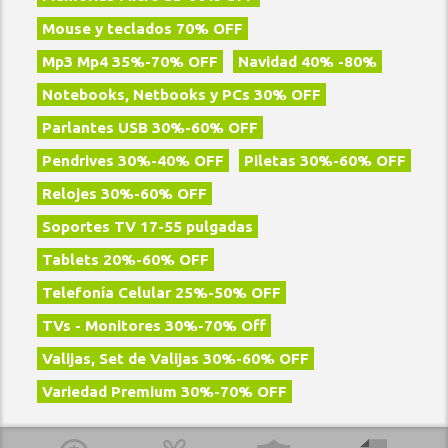
Mouse y teclados 70% OFF
Mp3 Mp4 35%-70% OFF
Navidad 40% -80%
Notebooks, Netbooks y PCs 30% OFF
Parlantes USB 30%-60% OFF
Pendrives 30%-40% OFF
Piletas 30%-60% OFF
Relojes 30%-60% OFF
Soportes TV 17-55 pulgadas
Tablets 20%-60% OFF
Telefoní­a Celular 25%-50% OFF
TVs - Monitores 30%-70% Off
Valijas, Set de Valijas 30%-60% OFF
Variedad Premium 30%-70% OFF