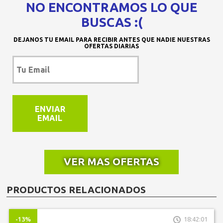
NO ENCONTRAMOS LO QUE
BUSCAS :(
DEJANOS TU EMAIL PARA RECIBIR ANTES QUE NADIE NUESTRAS
OFERTAS DIARIAS
ENVIAR
EMAIL
VER MAS OFERTAS
PRODUCTOS RELACIONADOS
-13%
18:42:01